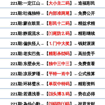
221期:一定江山→【
大小主二码
】←造福彩民
221期:吐魂独特→【
内部准两尾
】←免费公开
221期:蒙在鼓里→【
彩民十二码
】←精益求精
221期:静观流水→【
⑴尾防⒉码
】←精彩继续
221期:偏执怪人→【
⒈门中大奖
】←钱财滚滚
221期:老实巴焦→【
精彩杀⑿码
】←高抬贵手
221期:东壁余光→【
独中三中三
】←免费查看
221期:凉辰梦瑾→【
平特一肖中
】←公式推算
221期:环林璧水→【
单双中特码
】←精彩资料
221期:若遇浅香→【
⑶头博⒊码
】←势在必得
221期:為伱心動→【
⑶码防⑴码
】←祝君发财