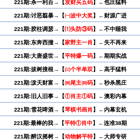
221期:杀一利百→【
发财买五码
】←包庄猛料
221期:讨恶翦暴→【
㈠波中大奖
】←财源广进
221期:胶柱调瑟→【
⑴头防③码
】←不中睡我
221期:东奔西撞→【
家野主一肖
】←失不再来
221期:大唐盛世→【
平特爆一码
】←期期实战
221期:拔树搜根→【
㈢个半单双
】←高手猛料
221期:泼天财富→【
㈣尾主㈣码
】←秒杀黑庄
221期:旧人旧事→【
①肖主①码
】←澳彩内幕
221期:雪花啤酒→【
琴棋书画肖
】←内幕玄机
221期:最棒的我→【
平特①肖中
】←连准38期
221期:醉汉摇树→【
动物解平特
】←大师专研