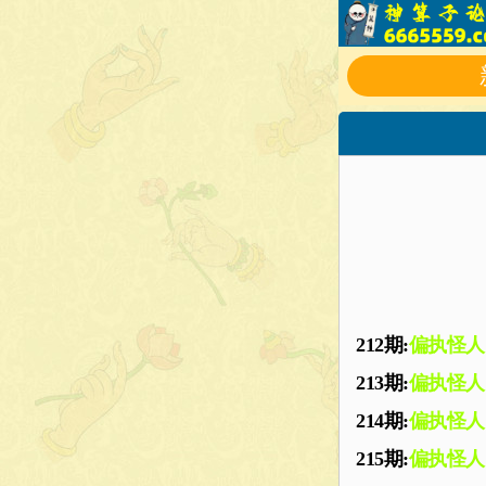
212期:
偏执怪人
213期:
偏执怪人
214期:
偏执怪人
215期:
偏执怪人