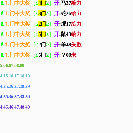
♗
⒈门中大奖
［≤
4门
≥］
开
:马37
给力
♗
⒈门中大奖
［≤
3门
≥］
开
:蛇26
给力
♗
⒈门中大奖
［≤
2门
≥］
开
:虎17
给力
♗
⒈门中大奖
［≤
5门
≥］
开
:鼠43
给力
♗
⒈门中大奖
［≤
2门
≥］
开
:羊48
失败
♗
⒈门中大奖
［≤
5门
≥］
开
:？00
未
.06.07.08.09
.15.16.17.18.19
.25.26.27.28.29
.35.36.37.38.39
.45.46.47.48.49