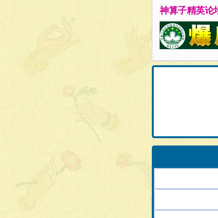
神算子精英论