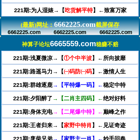
221期:为人湿婊→【
吃货解平特
】←致富万家
6662225.com
(最新)网址：
截屏保存
6662225.com
6662225.com
6662225.com
6665559.com
神算子论坛
稳赚不赔
221期:浅夏微凉→【
①个中半波
】←所向披靡
221期:路遥马力→【
㈠码防㈠码
】←激情人生
221期:群雄逐鹿
→【平特爆一码】←
稳定中特
221期:夕阳醉了
→【二肖主四码】←
绝对好料
221期:身体充电
→【二尾爆中特】←
巅峰之作
221期:王者归来→【
家野中特肖
】←见证奇迹
221期:废柴兄弟
→【家野主一肖】←
妙手回春