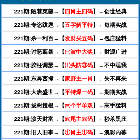
221期:陋巷菜羹→【
四肖主四码
】←创世经典
221期:专恣跋扈→【
五字解平特
】←每期实战
221期:杀一利百→【
发财买五码
】←包庄猛料
221期:讨恶翦暴→【
㈠波中大奖
】←财源广进
221期:胶柱调瑟→【
⑴头防③码
】←不中睡我
221期:东奔西撞→【
家野主一肖
】←失不再来
221期:大唐盛世→【
平特爆一码
】←期期实战
221期:拔树搜根→【
㈢个半单双
】←高手猛料
221期:泼天财富→【
㈣尾主㈣码
】←秒杀黑庄
221期:旧人旧事→【
①肖主①码
】←澳彩内幕