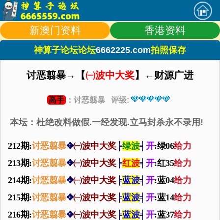
新澳门资料
香港资料
神算子论坛论坛
6662225.com
拍照保存
讨恶翦暴→【
㈠波中大奖
】←财源广进
高手
：讨恶翦暴 评级:
本坛：杜绝改料做假.一经发现.立马封杀永不录用!
212期:
讨恶翦暴
✥
㈠波中大奖
╞
绿波
╡
开
:绿06
给力
213期:
讨恶翦暴
✥
㈠波中大奖
╞
红波
╡
开
:红35
给力
214期:
讨恶翦暴
✥
㈠波中大奖
╞
蓝波
╡
开
:蓝04
给力
215期:
讨恶翦暴
✥
㈠波中大奖
╞
蓝波
╡
开
:蓝14
给力
216期:
讨恶翦暴
✥
㈠波中大奖
╞
蓝波
╡
开
:蓝37
给力