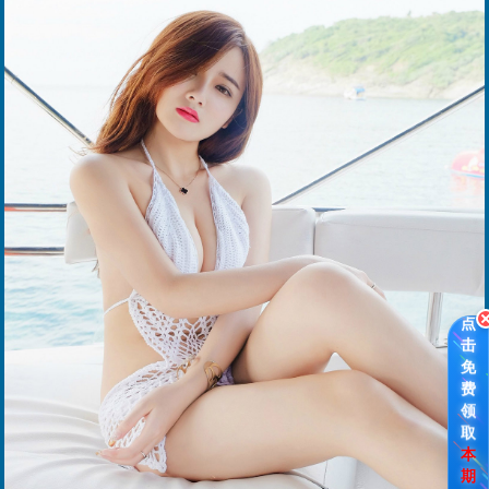
点
击
免
费
领
取
本
期