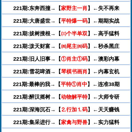
221期:东奔西撞→【
家野主一肖
】←失不再来
221期:大唐盛世→【
平特爆一码
】←期期实战
221期:拔树搜根→【
㈢个半单双
】←高手猛料
221期:泼天财富→【
㈣尾主㈣码
】←秒杀黑庄
221期:旧人旧事→【
①肖主①码
】←澳彩内幕
221期:雪花啤酒→【
琴棋书画肖
】←内幕玄机
221期:最棒的我→【
平特①肖中
】←连准38期
221期:醉汉摇树→【
动物解平特
】←大师专研
221期:深海沉石→【
⒉行加⒈码
】←天天赚钱
221期:集采进行→【
家禽与野兽
】←实力猛料