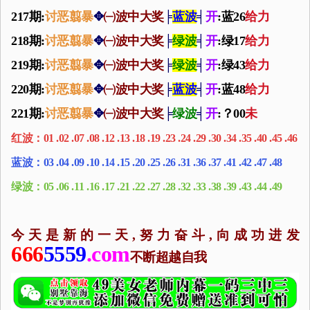
217期:
讨恶翦暴
✥
㈠波中大奖
╞
蓝波
╡
开
:蓝26
给力
218期:
讨恶翦暴
✥
㈠波中大奖
╞
绿波
╡
开
:绿17
给力
219期:
讨恶翦暴
✥
㈠波中大奖
╞
绿波
╡
开
:绿43
给力
220期:
讨恶翦暴
✥
㈠波中大奖
╞
蓝波
╡
开
:蓝48
给力
221期:
讨恶翦暴
✥
㈠波中大奖
╞
绿波
╡
开
:？00
未
红波：01 .02 .07 .08 .12 .13 .18 .19 .23 .24 .29 .30 .34 .35 .40 .45 .46
蓝波：03 .04 .09 .10 .14 .15 .20 .25 .26 .31 .36 .37 .41 .42 .47 .48
绿波：05 .06 .11 .16 .17 .21 .22 .27 .28 .32 .33 .38 .39 .43 .44 .49
今天是新的一天,
努力奋斗,向成功进发
666
5559
.com
不断超越自我