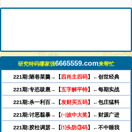
6665559.com
研究特码哪家强
来帮忙
221期:陋巷菜羹→【
四肖主四码
】←创世经典
221期:专恣跋扈→【
五字解平特
】←每期实战
221期:杀一利百→【
发财买五码
】←包庄猛料
221期:讨恶翦暴→【
㈠波中大奖
】←财源广进
221期:胶柱调瑟→【
⑴头防③码
】←不中睡我