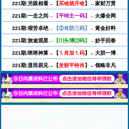
221期:另眼相看→【
买啥就开啥
】←家财万贯
221期:一念之间
→【平特主一码】←
火爆全网
221期:艰苦卓绝
→【②肖防三码】←
黄金好料
221期:旅途观星
→【⑴头博⑵码】←
妙手回春
221期:咪咪神算→【
⒈肖加⒈码
】←大胆一博
221期:显而易见→【
发财平特肖
】←领略非凡